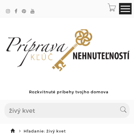
Rozkvitnuté príbehy tvojho domova
Hľadanie: živý kvet