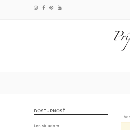
DOSTUPNOSŤ
Ve
Len skladom