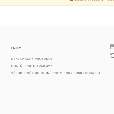
INFO
REKLAMAČNÝ PROTOKOL
ODSTÚPENIE OD ZMLUVY
VŠEOBECNÉ OBCHODNÉ PODMIENKY POSKYTOVATEĽA