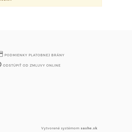
PODMIENKY PLATOBNEJ BRÁNY
ODSTÚPIŤ OD ZMLUVY ONLINE
Vytvorené systémom
sashe.sk