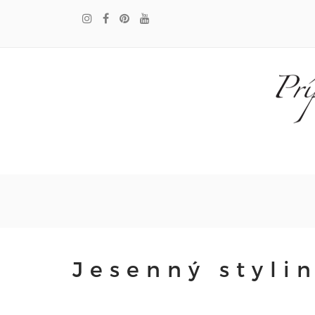
Jesenný styli