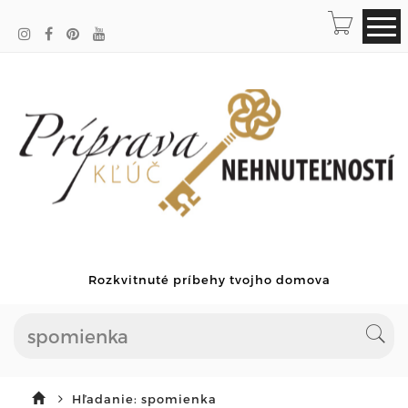
Rozkvitnuté príbehy tvojho domova
Hľadanie: spomienka